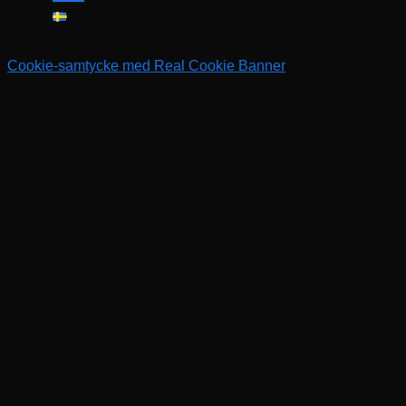
©2026 Vänern Outdoor
Cookie-samtycke med Real Cookie Banner